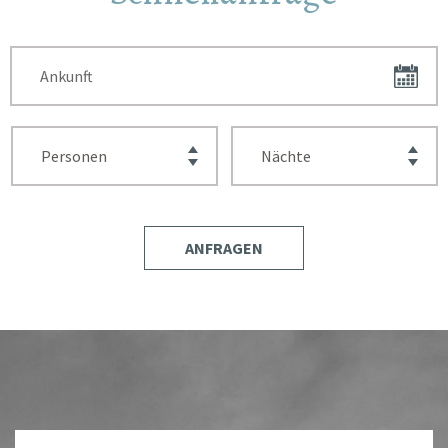
ANFRAGEN