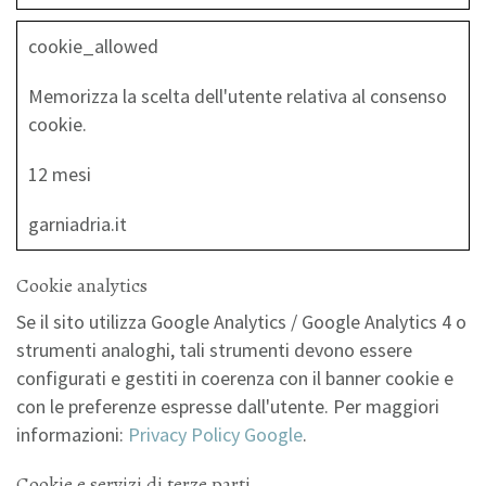
cookie_allowed
Memorizza la scelta dell'utente relativa al consenso
cookie.
12 mesi
garniadria.it
Cookie analytics
Se il sito utilizza Google Analytics / Google Analytics 4 o
strumenti analoghi, tali strumenti devono essere
configurati e gestiti in coerenza con il banner cookie e
con le preferenze espresse dall'utente. Per maggiori
informazioni:
Privacy Policy Google
.
Cookie e servizi di terze parti