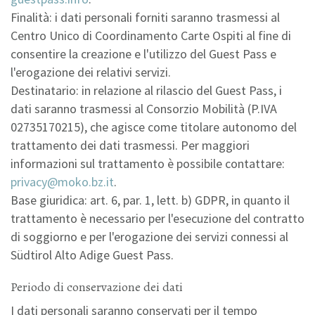
Finalità: i dati personali forniti saranno trasmessi al
Centro Unico di Coordinamento Carte Ospiti al fine di
consentire la creazione e l'utilizzo del Guest Pass e
l'erogazione dei relativi servizi.
Destinatario: in relazione al rilascio del Guest Pass, i
dati saranno trasmessi al Consorzio Mobilità (P.IVA
02735170215), che agisce come titolare autonomo del
trattamento dei dati trasmessi. Per maggiori
informazioni sul trattamento è possibile contattare:
privacy@moko.bz.it
.
Base giuridica: art. 6, par. 1, lett. b) GDPR, in quanto il
trattamento è necessario per l'esecuzione del contratto
di soggiorno e per l'erogazione dei servizi connessi al
Südtirol Alto Adige Guest Pass.
Periodo di conservazione dei dati
I dati personali saranno conservati per il tempo