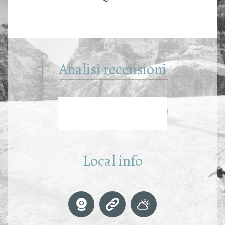
Analisi recensioni
Local info