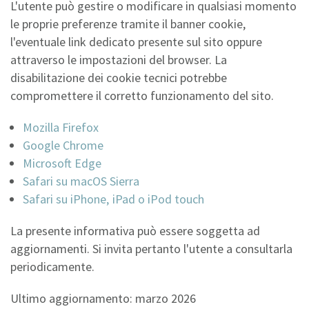
L'utente può gestire o modificare in qualsiasi momento
le proprie preferenze tramite il banner cookie,
l'eventuale link dedicato presente sul sito oppure
attraverso le impostazioni del browser. La
disabilitazione dei cookie tecnici potrebbe
compromettere il corretto funzionamento del sito.
Mozilla Firefox
Google Chrome
Microsoft Edge
Safari su macOS Sierra
Safari su iPhone‚ iPad o iPod touch
La presente informativa può essere soggetta ad
aggiornamenti. Si invita pertanto l'utente a consultarla
periodicamente.
Ultimo aggiornamento: marzo 2026