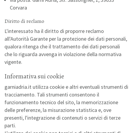
Corvara
Diritto di reclamo
L'interessato ha il diritto di proporre reclamo
all'Autorità Garante per la protezione dei dati personali,
qualora ritenga che il trattamento dei dati personali
che lo riguarda avvenga in violazione della normativa
vigente.
Informativa sui cookie
garniadria.it utilizza cookie e altri eventuali strumenti di
tracciamento. Tali strumenti consentono il
funzionamento tecnico del sito, la memorizzazione
delle preferenze, la misurazione statistica e, ove
presenti, l'integrazione di contenuti o servizi di terze
parti.