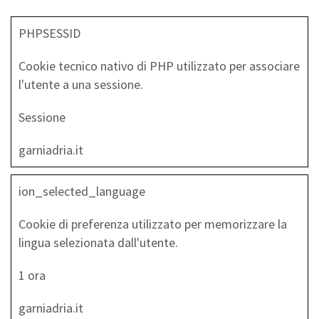
PHPSESSID
Cookie tecnico nativo di PHP utilizzato per associare
l'utente a una sessione.
Sessione
garniadria.it
ion_selected_language
Cookie di preferenza utilizzato per memorizzare la
lingua selezionata dall'utente.
1 ora
garniadria.it