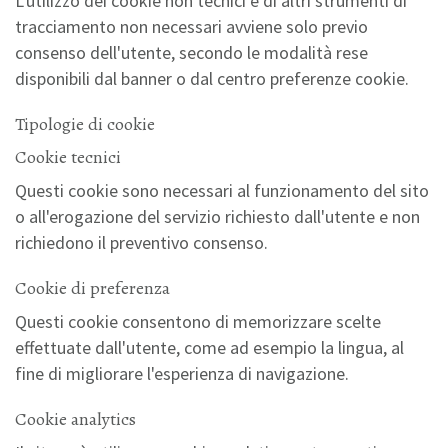
L'utilizzo dei cookie non tecnici e di altri strumenti di
tracciamento non necessari avviene solo previo
consenso dell'utente, secondo le modalità rese
disponibili dal banner o dal centro preferenze cookie.
Tipologie di cookie
Cookie tecnici
Questi cookie sono necessari al funzionamento del sito
o all'erogazione del servizio richiesto dall'utente e non
richiedono il preventivo consenso.
Cookie di preferenza
Questi cookie consentono di memorizzare scelte
effettuate dall'utente, come ad esempio la lingua, al
fine di migliorare l'esperienza di navigazione.
Cookie analytics