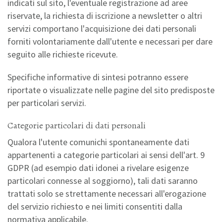
indicati sul sito, l'eventuale registrazione ad aree
riservate, la richiesta di iscrizione a newsletter o altri
servizi comportano l'acquisizione dei dati personali
forniti volontariamente dall'utente e necessari per dare
seguito alle richieste ricevute.
Specifiche informative di sintesi potranno essere
riportate o visualizzate nelle pagine del sito predisposte
per particolari servizi.
Categorie particolari di dati personali
Qualora l'utente comunichi spontaneamente dati
appartenenti a categorie particolari ai sensi dell'art. 9
GDPR (ad esempio dati idonei a rivelare esigenze
particolari connesse al soggiorno), tali dati saranno
trattati solo se strettamente necessari all'erogazione
del servizio richiesto e nei limiti consentiti dalla
normativa applicabile.