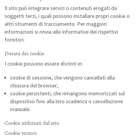
Il sito può integrare servizi o contenuti erogati da
soggetti terzi, i quali possono installare propri cookie o
altri strumenti di tracciamento. Per maggiori
informazioni si rinvia alle informative dei rispettivi
fornitori.
Durata dei cookie
I cookie possono essere distinti in:
cookie di sessione, che vengono cancellati alla
chiusura del browser;
cookie persistenti, che rimangono memorizzati sul
dispositivo fino alla loro scadenza o cancellazione
manuale.
Cookie utilizzati dal sito
Cookie tecnici