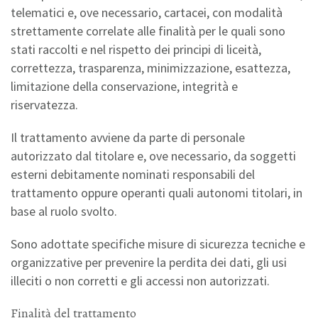
telematici e, ove necessario, cartacei, con modalità
strettamente correlate alle finalità per le quali sono
stati raccolti e nel rispetto dei principi di liceità,
correttezza, trasparenza, minimizzazione, esattezza,
limitazione della conservazione, integrità e
riservatezza.
Il trattamento avviene da parte di personale
autorizzato dal titolare e, ove necessario, da soggetti
esterni debitamente nominati responsabili del
trattamento oppure operanti quali autonomi titolari, in
base al ruolo svolto.
Sono adottate specifiche misure di sicurezza tecniche e
organizzative per prevenire la perdita dei dati, gli usi
illeciti o non corretti e gli accessi non autorizzati.
Finalità del trattamento