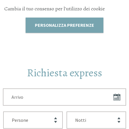
Cambia il tuo consenso per l'utilizzo dei cookie
PERSONALIZZA PREFERENZE
Richiesta express