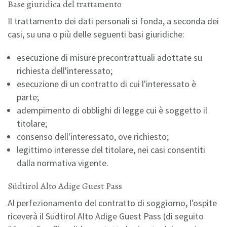
Base giuridica del trattamento
Il trattamento dei dati personali si fonda, a seconda dei
casi, su una o più delle seguenti basi giuridiche:
esecuzione di misure precontrattuali adottate su
richiesta dell'interessato;
esecuzione di un contratto di cui l'interessato è
parte;
adempimento di obblighi di legge cui è soggetto il
titolare;
consenso dell'interessato, ove richiesto;
legittimo interesse del titolare, nei casi consentiti
dalla normativa vigente.
Südtirol Alto Adige Guest Pass
Al perfezionamento del contratto di soggiorno, l'ospite
riceverà il Südtirol Alto Adige Guest Pass (di seguito