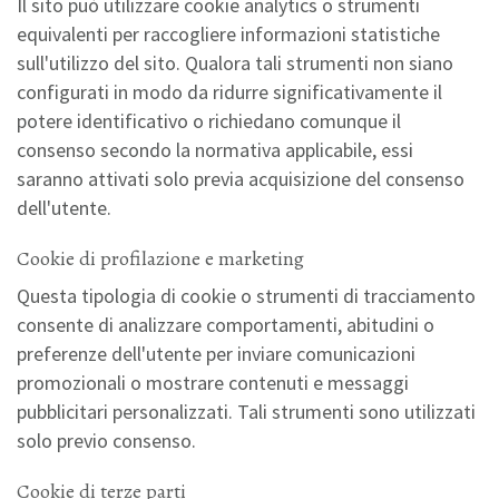
Il sito può utilizzare cookie analytics o strumenti
equivalenti per raccogliere informazioni statistiche
sull'utilizzo del sito. Qualora tali strumenti non siano
configurati in modo da ridurre significativamente il
potere identificativo o richiedano comunque il
consenso secondo la normativa applicabile, essi
saranno attivati solo previa acquisizione del consenso
dell'utente.
Cookie di profilazione e marketing
Questa tipologia di cookie o strumenti di tracciamento
consente di analizzare comportamenti, abitudini o
preferenze dell'utente per inviare comunicazioni
promozionali o mostrare contenuti e messaggi
pubblicitari personalizzati. Tali strumenti sono utilizzati
solo previo consenso.
Cookie di terze parti