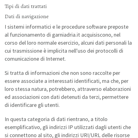
Tipi di dati trattati
Dati di navigazione
I sistemi informatici e le procedure software preposte
al funzionamento di garniadria.it acquisiscono, nel
corso del loro normale esercizio, alcuni dati personali la
cui trasmissione è implicita nell'uso dei protocolli di
comunicazione di Internet.
Si tratta di informazioni che non sono raccolte per
essere associate a interessati identificati, ma che, per
loro stessa natura, potrebbero, attraverso elaborazioni
ed associazioni con dati detenuti da terzi, permettere
di identificare gli utenti.
In questa categoria di dati rientrano, a titolo
esemplificativo, gli indirizzi IP utilizzati dagli utenti che
si connettono al sito, gli indirizzi URI/URL delle risorse