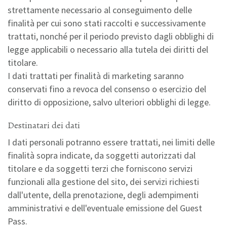
strettamente necessario al conseguimento delle
finalità per cui sono stati raccolti e successivamente
trattati, nonché per il periodo previsto dagli obblighi di
legge applicabili o necessario alla tutela dei diritti del
titolare.
I dati trattati per finalità di marketing saranno
conservati fino a revoca del consenso o esercizio del
diritto di opposizione, salvo ulteriori obblighi di legge.
Destinatari dei dati
I dati personali potranno essere trattati, nei limiti delle
finalità sopra indicate, da soggetti autorizzati dal
titolare e da soggetti terzi che forniscono servizi
funzionali alla gestione del sito, dei servizi richiesti
dall'utente, della prenotazione, degli adempimenti
amministrativi e dell'eventuale emissione del Guest
Pass.