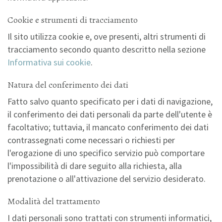
Cookie e strumenti di tracciamento
Il sito utilizza cookie e, ove presenti, altri strumenti di
tracciamento secondo quanto descritto nella sezione
Informativa sui cookie
.
Natura del conferimento dei dati
Fatto salvo quanto specificato per i dati di navigazione,
il conferimento dei dati personali da parte dell'utente è
facoltativo; tuttavia, il mancato conferimento dei dati
contrassegnati come necessari o richiesti per
l'erogazione di uno specifico servizio può comportare
l'impossibilità di dare seguito alla richiesta, alla
prenotazione o all'attivazione del servizio desiderato.
Modalità del trattamento
I dati personali sono trattati con strumenti informatici,