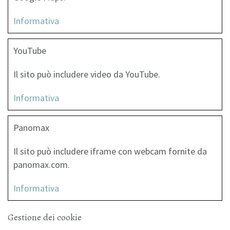
Informativa
Y‌ouTube
I‌l sito può includere video da YouTube.
Informativa
Panomax
I‌l sito può includere iframe con webcam fornite da
panomax.com.
Informativa
Gestione dei cookie