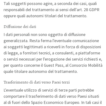
Tali soggetti possono agire, a seconda dei casi, quali
responsabili del trattamento ai sensi dell'art. 28 GDPR
oppure quali autonomi titolari del trattamento.
Diffusione dei dati
I dati personali non sono oggetto di diffusione
generalizzata. Resta ferma l'eventuale comunicazione
ai soggetti legittimati a riceverli in forza di disposizioni
di legge, a fornitori tecnici, a consulenti, a piattaforme
o servizi necessari per l'erogazione dei servizi richiesti e,
per quanto concerne il Guest Pass, al Consorzio Mobilità
quale titolare autonomo del trattamento.
Trasferimento di dati verso Paesi terzi
L'eventuale utilizzo di servizi di terze parti potrebbe
comportare il trasferimento di dati verso Paesi situati
al di fuori dello Spazio Economico Europeo. In tali casi il