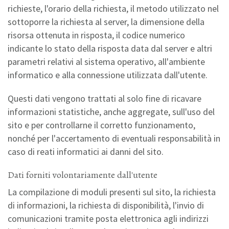
richieste, l'orario della richiesta, il metodo utilizzato nel
sottoporre la richiesta al server, la dimensione della
risorsa ottenuta in risposta, il codice numerico
indicante lo stato della risposta data dal server e altri
parametri relativi al sistema operativo, all'ambiente
informatico e alla connessione utilizzata dall'utente.
Questi dati vengono trattati al solo fine di ricavare
informazioni statistiche, anche aggregate, sull'uso del
sito e per controllarne il corretto funzionamento,
nonché per l'accertamento di eventuali responsabilità in
caso di reati informatici ai danni del sito.
Dati forniti volontariamente dall'utente
La compilazione di moduli presenti sul sito, la richiesta
di informazioni, la richiesta di disponibilità, l'invio di
comunicazioni tramite posta elettronica agli indirizzi