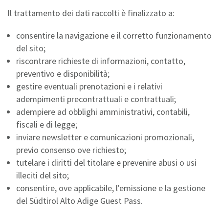
Il trattamento dei dati raccolti è finalizzato a:
consentire la navigazione e il corretto funzionamento
del sito;
riscontrare richieste di informazioni, contatto,
preventivo e disponibilità;
gestire eventuali prenotazioni e i relativi
adempimenti precontrattuali e contrattuali;
adempiere ad obblighi amministrativi, contabili,
fiscali e di legge;
inviare newsletter e comunicazioni promozionali,
previo consenso ove richiesto;
tutelare i diritti del titolare e prevenire abusi o usi
illeciti del sito;
consentire, ove applicabile, l'emissione e la gestione
del Südtirol Alto Adige Guest Pass.