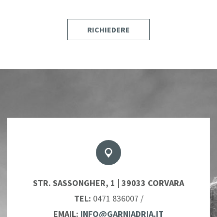
RICHIEDERE
STR. SASSONGHER, 1 | 39033 CORVARA
TEL:
0471 836007
/
EMAIL:
INFO@GARNIADRIA.IT