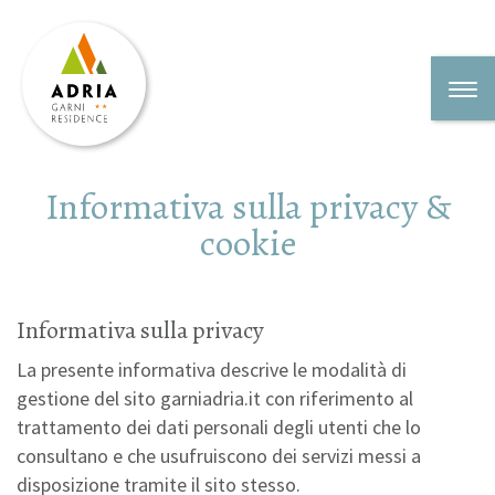
Informativa sulla privacy &
cookie
Informativa sulla privacy
La presente informativa descrive le modalità di
gestione del sito garniadria.it con riferimento al
trattamento dei dati personali degli utenti che lo
consultano e che usufruiscono dei servizi messi a
disposizione tramite il sito stesso.