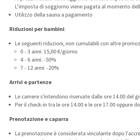
L’imposta di soggiorno viene pagata al momento della 
Utilizzo della sauna a pagamento
Riduzioni per bambini
:
Le seguenti riduzioni, non cumulabili con altre promoz
0 - 3 anni: 15,00 €/giorno
4 - 6 anni: -50%
7 - 12 anni: -20%
Arrivi e partenze
Le camere s'intendono riservate dalle ore 14.00 del gio
Per il check-in tra le ore 14.00 e le ore 17.00 oppure d
Prenotazione e caparra
La prenotazione è considerata vincolante dopo l'accr