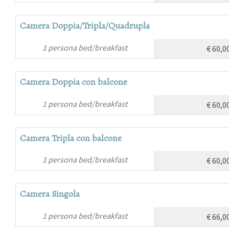
Camera Doppia/Tripla/Quadrupla
1 persona bed/breakfast
€ 60,0
Camera Doppia con balcone
1 persona bed/breakfast
€ 60,0
Camera Tripla con balcone
1 persona bed/breakfast
€ 60,0
Camera Singola
1 persona bed/breakfast
€ 66,0