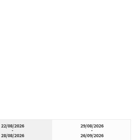
22/08/2026
29/08/2026
-
-
28/08/2026
26/09/2026