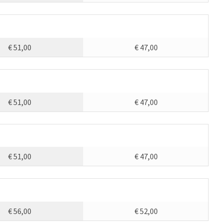
€ 51,00
€ 47,00
€ 51,00
€ 47,00
€ 51,00
€ 47,00
€ 56,00
€ 52,00