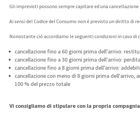
Gli imprevisti possono sempre capitare ed una cancellazione 
Ai sensi del Codice del Consumo non é previsto un diritto di re
Nonostante ció accordiamo le seguenti condizioni in caso di 
cancellazione fino a 60 giorni prima dell'arrivo: resti
cancellazione fino a 30 giorni prima dell'arrivo: perdi
cancellazione fino a 8 giorni prima dell'arrivo: addebi
cancellazione con meno di 8 giorni prima dell'arrivo, a
100 % del prezzo totale
Vi consigliamo di stipulare con la propria compagnia