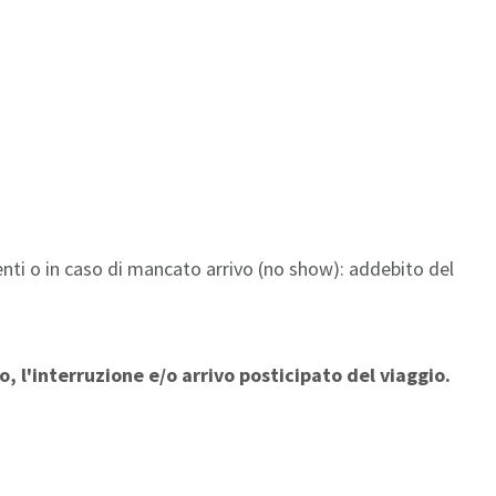
senti o in caso di mancato arrivo (no show): addebito del
, l'interruzione e/o arrivo posticipato del viaggio.