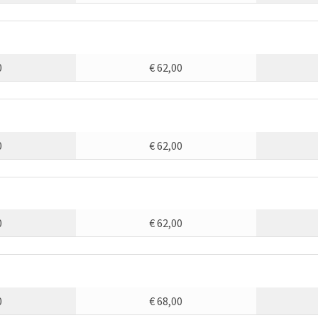
0
€ 62,00
0
€ 62,00
0
€ 62,00
0
€ 68,00