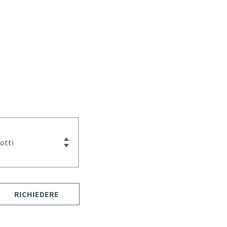
RICHIEDERE