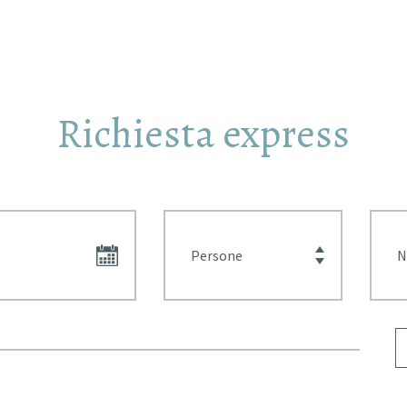
Richiesta express